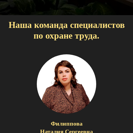
Наша команда специалистов
по охране труда.
Филиппова
Наталия Сергеевна