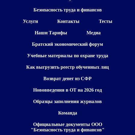
Безопасность труда и финансов
Услуги
Контакты
Тесты
Наши Тарифы
Медиа
Братский экономический форум
Учебные материалы по охране труда
Как выгрузить реестр обученных лиц
Возврат денег из СФР
Нововведения в ОТ на 2026 год
Образцы заполнения журналов
Команда
Официальные документы ООО
"Безопасность труда и финансов"