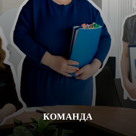
КОМАНДА